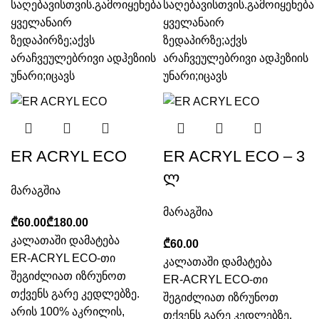
საღებავისთვის.გამოიყენება
საღებავისთვის.გამოიყენება
ყველანაირ
ყველანაირ
ზედაპირზე;აქვს
ზედაპირზე;აქვს
არაჩვეულებრივი ადჰეზიის
არაჩვეულებრივი ადჰეზიის
უნარი;იცავს
უნარი;იცავს
ER ACRYL ECO
ER ACRYL ECO – 3
ლ
მარაგშია
მარაგშია
₾
₾
კალათაში დამატება
₾
ER-ACRYL ECO-თი
კალათაში დამატება
შეგიძლიათ იზრუნოთ
ER-ACRYL ECO-თი
თქვენს გარე კედლებზე.
შეგიძლიათ იზრუნოთ
არის 100% აკრილის,
თქვენს გარე კედლებზე.