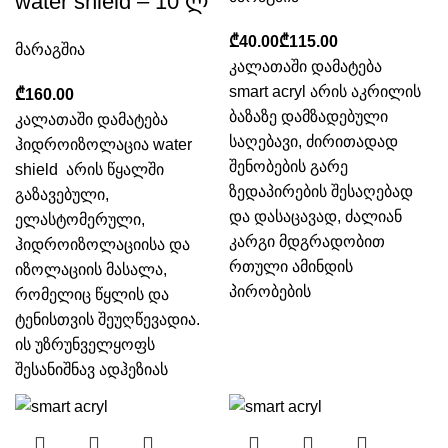
water shield – 10 ლ
₾
₾
მარაგშია
კალათაში დამატება
smart acryl არის აკრილის
₾
ბაზაზე დამზადებული
კალათაში დამატება
საღებავი, ძირითადად
ჰიდროიზოლაცია water
შენობების გარე
shield არის წყალში
ზედაპირების შესაღებად
გაზავებული,
და დასაცავად, ძალიან
ელასტომერული,
კარგი მდგრადობით
ჰიდროიზოლაციისა და
რთული ამინდის
იზოლაციის მასალა,
პირობების
რომელიც წყლის და
ტენისთვის შეუღწევადია.
ის უზრუნველყოფს
შესანიშნავ ადჰეზიას