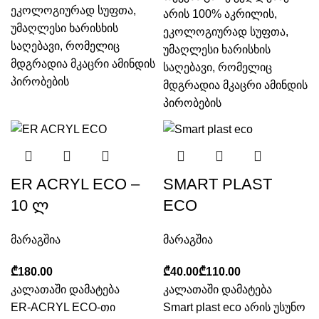
ეკოლოგიურად სუფთა,
არის 100% აკრილის,
უმაღლესი ხარისხის
ეკოლოგიურად სუფთა,
საღებავი, რომელიც
უმაღლესი ხარისხის
მდგრადია მკაცრი ამინდის
საღებავი, რომელიც
პირობების
მდგრადია მკაცრი ამინდის
პირობების
ER ACRYL ECO –
SMART PLAST
10 ლ
ECO
მარაგშია
მარაგშია
₾
₾
₾
კალათაში დამატება
კალათაში დამატება
ER-ACRYL ECO-თი
Smart plast eco არის უსუნო