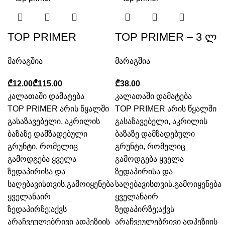
TOP PRIMER
TOP PRIMER – 3 ლ
მარაგშია
მარაგშია
₾
₾
₾
კალათაში დამატება
კალათაში დამატება
TOP PRIMER არის წყალში
TOP PRIMER არის წყალში
გასაზავებელი, აკრილის
გასაზავებელი, აკრილის
ბაზაზე დამზადებული
ბაზაზე დამზადებული
გრუნტი, რომელიც
გრუნტი, რომელიც
გამოდგება ყველა
გამოდგება ყველა
ზედაპირისა და
ზედაპირისა და
საღებავისთვის.გამოიყენება
საღებავისთვის.გამოიყენება
ყველანაირ
ყველანაირ
ზედაპირზე;აქვს
ზედაპირზე;აქვს
არაჩვეულებრივი ადჰეზიის
არაჩვეულებრივი ადჰეზიის