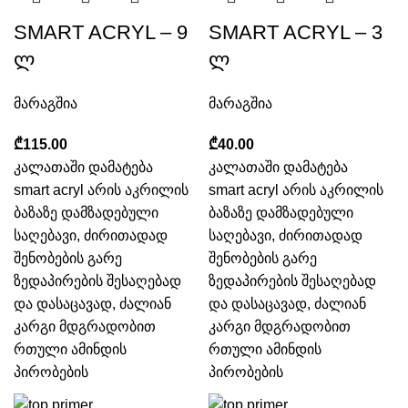
SMART ACRYL – 9
SMART ACRYL – 3
ლ
ლ
მარაგშია
მარაგშია
₾
₾
კალათაში დამატება
კალათაში დამატება
smart acryl არის აკრილის
smart acryl არის აკრილის
ბაზაზე დამზადებული
ბაზაზე დამზადებული
საღებავი, ძირითადად
საღებავი, ძირითადად
შენობების გარე
შენობების გარე
ზედაპირების შესაღებად
ზედაპირების შესაღებად
და დასაცავად, ძალიან
და დასაცავად, ძალიან
კარგი მდგრადობით
კარგი მდგრადობით
რთული ამინდის
რთული ამინდის
პირობების
პირობების