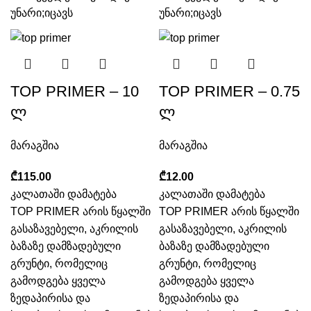
უნარი;იცავს
უნარი;იცავს
TOP PRIMER – 10
TOP PRIMER – 0.75
ლ
ლ
მარაგშია
მარაგშია
₾
₾
კალათაში დამატება
კალათაში დამატება
TOP PRIMER არის წყალში
TOP PRIMER არის წყალში
გასაზავებელი, აკრილის
გასაზავებელი, აკრილის
ბაზაზე დამზადებული
ბაზაზე დამზადებული
გრუნტი, რომელიც
გრუნტი, რომელიც
გამოდგება ყველა
გამოდგება ყველა
ზედაპირისა და
ზედაპირისა და