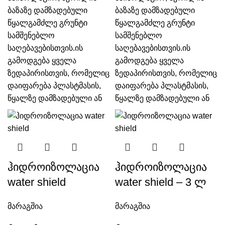
ბაზაზე დამზადებული
ბაზაზე დამზადებული
წყალგამძლე გრუნტი
წყალგამძლე გრუნტი
სამშენებლო
სამშენებლო
საღებავებისთვის.ის
საღებავებისთვის.ის
გამოდგება ყველა
გამოდგება ყველა
ზედაპირისთვის, რომელიც
ზედაპირისთვის, რომელიც
დაიფარება პლასტმასის,
დაიფარება პლასტმასის,
წყალზე დამზადებული ან
წყალზე დამზადებული ან
ჰიდროიზოლაცია
ჰიდროიზოლაცია
water shield
water shield – 3 ლ
მარაგშია
მარაგშია