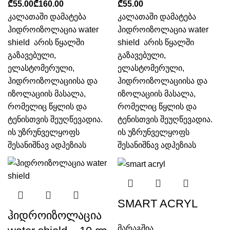
₾
₾
₾
კალათაში დამატება
კალათაში დამატება
ჰიდროიზოლაცია water
ჰიდროიზოლაცია water
shield არის წყალში
shield არის წყალში
გაზავებული,
გაზავებული,
ელასტომერული,
ელასტომერული,
ჰიდროიზოლაციისა და
ჰიდროიზოლაციისა და
იზოლაციის მასალა,
იზოლაციის მასალა,
რომელიც წყლის და
რომელიც წყლის და
ტენისთვის შეუღწევადია.
ტენისთვის შეუღწევადია.
ის უზრუნველყოფს
ის უზრუნველყოფს
შესანიშნავ ადჰეზიას
შესანიშნავ ადჰეზიას
SMART ACRYL
ჰიდროიზოლაცია
მარაგშია