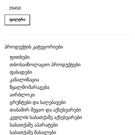
ᲤᲘᲚᲢᲠᲘ
პროდუქტის კატეგორიები
ფითხები
თბოსაიზოლაციო პროდუქტები
ფასადები
კანალიზაცია
წყალმომარაგება
აირბლოკი
გრუნტები და საღებავები
თაბაშირ მუყაო და აქსესუარები
კედლის საბათქაშე აქსესუარები
საბათქაშე აპარატები
საბათქაშე მასალები