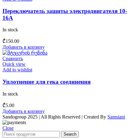
Переключатель защиты электродвигателя 10-
16А
In stock
₾
150.00
Добавить в корзину
Сравнить
Quick view
Add to wishlist
Уплотнение для гека соединения
In stock
₾
5.00
Добавить в корзину
Sandogroup 2025 | All Rights Reserved | Created By
Samsiani
Close
Search