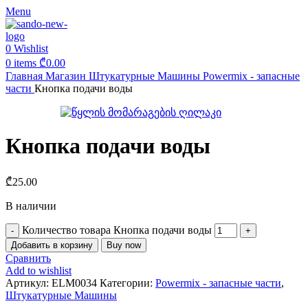
Menu
0
Wishlist
0
items
₾
0.00
Главная
Магазин
Штукатурные Машины
Powermix - запасные
части
Кнопка подачи воды
Кнопка подачи воды
₾
25.00
В наличии
Количество товара Кнопка подачи воды
Добавить в корзину
Buy now
Сравнить
Add to wishlist
Артикул:
ELM0034
Категории:
Powermix - запасные части
,
Штукатурные Машины