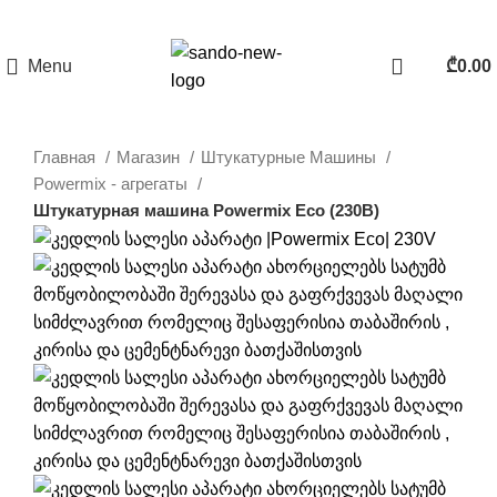
Menu
₾
0.00
Главная
Магазин
Штукатурные Машины
Powermix - агрегаты
Штукатурная машина Powermix Eco (230В)