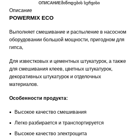
ОПИСАНИЕ
ᲛᲘᲬᲝᲓᲔᲑᲘᲡ ᲡᲔᲠᲕᲘᲡᲘ
Описание
POWERMIX ECO
Выполняет смешивание и распыление в насосном
оборудовании большой мощности, пригодном для
гипса,
Для известковых и цементных штукатурок, а также
для смешивания клеев, цветных штукатурок,
декоративных штукатурок и отделочных
материалов.
Особенности продукта:
Высокое качество смешивания
Легко разбирается и транспортируется
Высокое качество электрощита