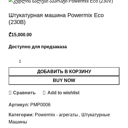
Штукатурная машина Powermix Eco
(230В)
₾
Доступно для предзаказа
ДОБАВИТЬ В КОРЗИНУ
BUY NOW
Сравнить
Add to wishlist
Артикул:
PMP0006
Категории:
Powermix - агрегаты
,
Штукатурные
Машины