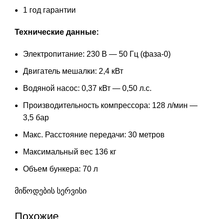
1 год гарантии
Технические данные:
Электропитание: 230 В — 50 Гц (фаза-0)
Двигатель мешалки: 2,4 кВт
Водяной насос: 0,37 кВт — 0,50 л.с.
Производительность компрессора: 128 л/мин —
3,5 бар
Макс. Расстояние передачи: 30 метров
Максимальный вес 136 кг
Объем бункера: 70 л
მიწოდების სერვისი
Похожие