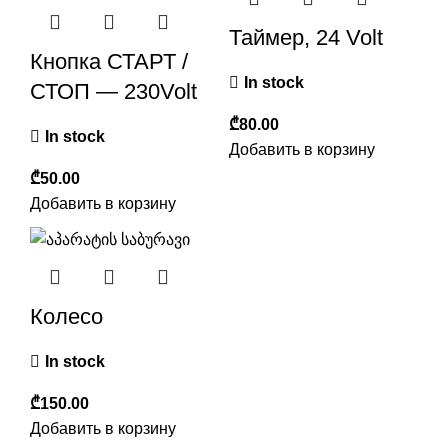
Таймер, 24 Volt
Кнопка СТАРТ /
In stock
СТОП — 230Volt
₾
In stock
Добавить в корзину
₾
Добавить в корзину
Колесо
In stock
₾
Добавить в корзину