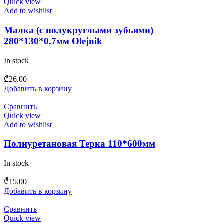
Quick view
Add to wishlist
Малка (с полукруглыми зубьями)
280*130*0.7мм Olejnik
In stock
₾
26.00
Добавить в корзину
Сравнить
Quick view
Add to wishlist
Полиуретановая Терка 110*600мм
In stock
₾
15.00
Добавить в корзину
Сравнить
Quick view