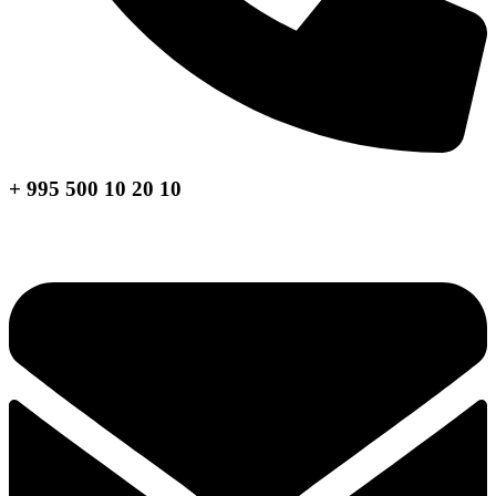
+ 995 500 10 20 10