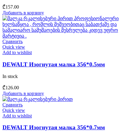
₾
157.00
Добавить в корзину
Сравнить
Quick view
Add to wishlist
DEWALT Изогнутая малка 356*0.5мм
In stock
₾
126.00
Добавить в корзину
Сравнить
Quick view
Add to wishlist
DEWALT Изогнутая малка 356*0.7мм