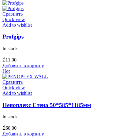
Сравнить
Quick view
Add to wishlist
Profgips
In stock
₾
11.00
Добавить в корзину
Hot
Сравнить
Quick view
Add to wishlist
Пеноплекс Стена 50*585*1185мм
In stock
₾
60.00
Добавить в корзину