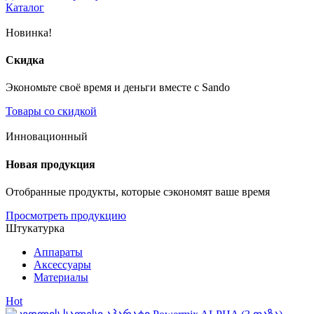
Каталог
Новинка!
Скидка
Экономьте своё время и деньги вместе с Sando
Товары со скидкой
Инновационный
Новая продукция
Отобранные продукты, которые сэкономят ваше время
Просмотреть продукцию
Штукатурка
Аппараты
Аксессуары
Материалы
Hot