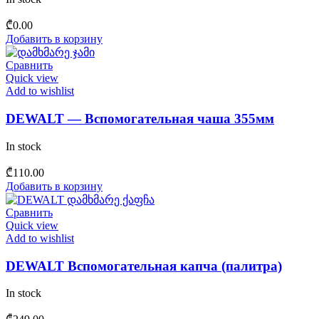
₾
0.00
Добавить в корзину
Сравнить
Quick view
Add to wishlist
DEWALT — Вспомогательная чаша 355мм
In stock
₾
110.00
Добавить в корзину
Сравнить
Quick view
Add to wishlist
DEWALT Вспомогательная капча (палитра)
In stock