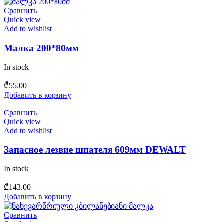
Сравнить
Quick view
Add to wishlist
Малка 200*80мм
In stock
₾
55.00
Добавить в корзину
Сравнить
Quick view
Add to wishlist
Запасное лезвие шпателя 609мм DEWALT
In stock
₾
143.00
Добавить в корзину
Сравнить