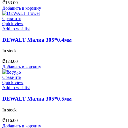
₾
153.00
Добавить в корзину
Сравнить
Quick view
Add to wishlist
DEWALT Малка 305*0.4мм
In stock
₾
123.00
Добавить в корзину
Сравнить
Quick view
Add to wishlist
DEWALT Малка 305*0.5мм
In stock
₾
116.00
Добавить в корзину