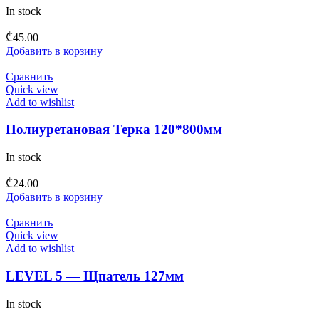
In stock
₾
45.00
Добавить в корзину
Сравнить
Quick view
Add to wishlist
Полиуретановая Терка 120*800мм
In stock
₾
24.00
Добавить в корзину
Сравнить
Quick view
Add to wishlist
LEVEL 5 — Щпатель 127мм
In stock