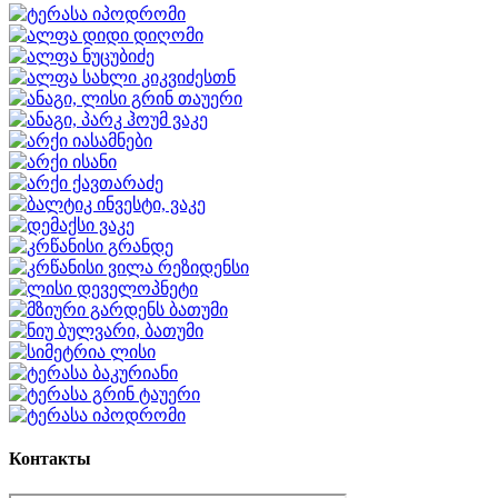
Контакты