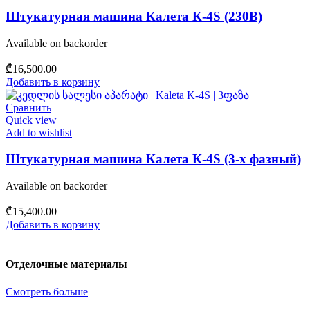
Штукатурная машина Калета К-4S (230В)
Available on backorder
₾
16,500.00
Добавить в корзину
Сравнить
Quick view
Add to wishlist
Штукатурная машина Калета К-4S (3-х фазный)
Available on backorder
₾
15,400.00
Добавить в корзину
Отделочные материалы
Смотреть больше