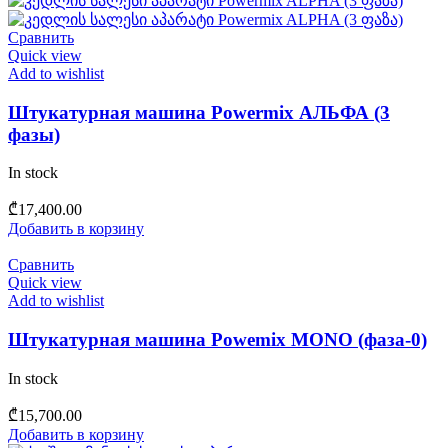
Сравнить
Quick view
Add to wishlist
Штукатурная машина Powermix АЛЬФА (3
фазы)
In stock
₾
17,400.00
Добавить в корзину
Сравнить
Quick view
Add to wishlist
Штукатурная машина Powemix MONO (фаза-0)
In stock
₾
15,700.00
Добавить в корзину