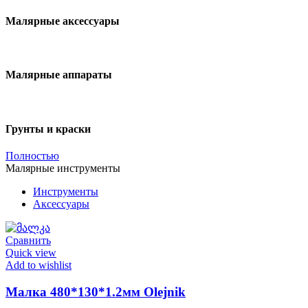
Малярные аксессуары
Малярные аппараты
Грунты и краски
Полностью
Малярные инструменты
Инструменты
Аксессуары
Сравнить
Quick view
Add to wishlist
Малка 480*130*1.2мм Olejnik