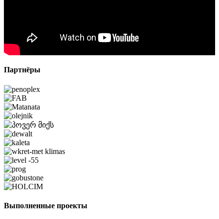
Партнёры
Выполненные проекты