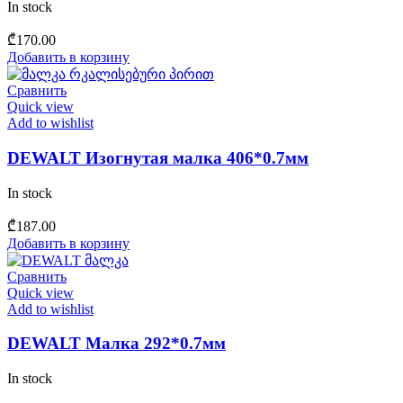
In stock
₾
170.00
Добавить в корзину
Сравнить
Quick view
Add to wishlist
DEWALT Изогнутая малка 406*0.7мм
In stock
₾
187.00
Добавить в корзину
Сравнить
Quick view
Add to wishlist
DEWALT Малка 292*0.7мм
In stock