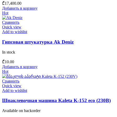
₾
17,400.00
Добавить в корзину
Hot
Сравнить
Quick view
Add to wishlist
Гипсовая штукатурка Ak Deniz
In stock
₾
10.00
Добавить в корзину
Hot
Сравнить
Quick view
Add to wishlist
Шпаклевочная машина Kaleta K-152 eco (230В)
Available on backorder