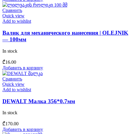
Сравнить
Quick view
Add to wishlist
Валик для механического нанесения | OLEJNIK
— 100мм
In stock
₾
16.00
Добавить в корзину
Сравнить
Quick view
Add to wishlist
DEWALT Малка 356*0.7мм
In stock
₾
170.00
Добавить в корзину