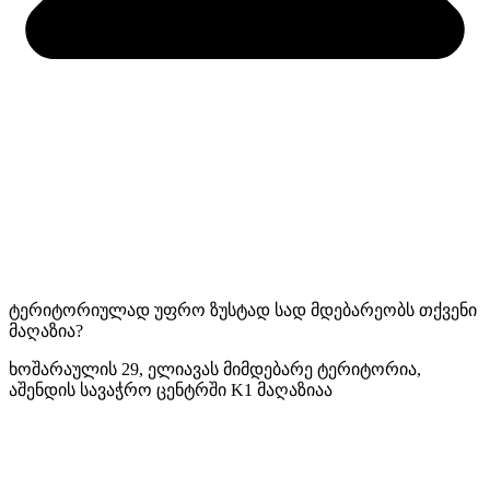
ტერიტორიულად უფრო ზუსტად სად მდებარეობს თქვენი
მაღაზია?
ხოშარაულის 29, ელიავას მიმდებარე ტერიტორია,
აშენდის სავაჭრო ცენტრში K1 მაღაზიაა