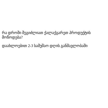
რა დროში შეგიძლიათ ქალაქგარეთ პროდუქტის
მოწოდება?
დაახლოებით 2-3 სამუშაო დღის განმავლობაში