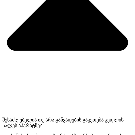
შესაძლებელია თუ არა განვადების გაკეთება კედლის
სალეს აპარატზე?