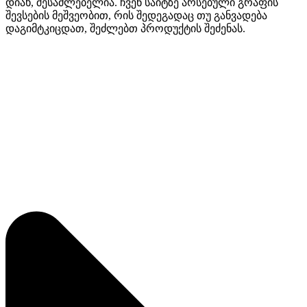
დიახ, შესაძლებელია. ჩვენ საიტზე არსებული გრაფის
შევსების მეშვეობით, რის შედეგადაც თუ განვადება
დაგიმტკიცდათ, შეძლებთ პროდუქტის შეძენას.