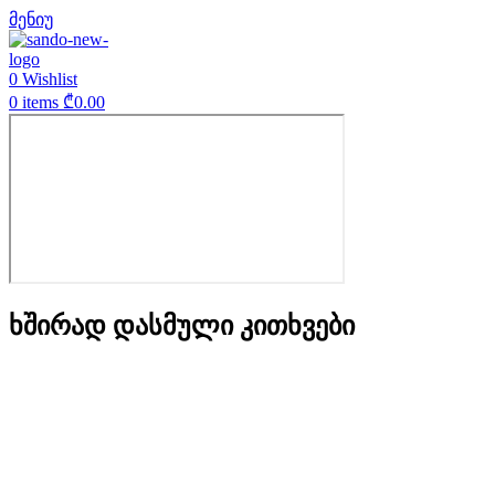
მენიუ
0
Wishlist
0
items
₾
0.00
ხშირად დასმული კითხვები