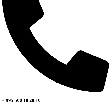
+ 995 500 10 20 10