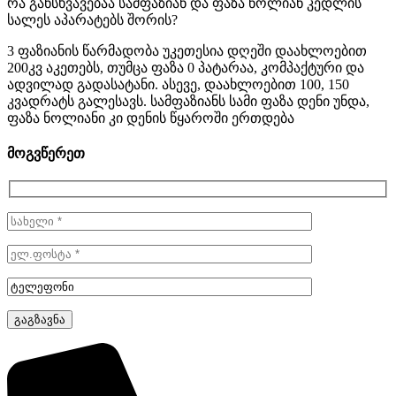
რა განსხვავებაა სამფაზიან და ფაზა ნოლიან კედლის
სალეს აპარატებს შორის?
3 ფაზიანის წარმადობა უკეთესია დღეში დაახლოებით
200კვ აკეთებს, თუმცა ფაზა 0 პატარაა, კომპაქტური და
ადვილად გადასატანი. ასევე, დაახლოებით 100, 150
კვადრატს გალესავს. სამფაზიანს სამი ფაზა დენი უნდა,
ფაზა ნოლიანი კი დენის წყაროში ერთდება
მოგვწერეთ