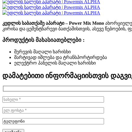
კედლის საბათქაშე აპარატი – Power Mix Mono
ახორციელებ
კირისა და ცემენტნარევი ბათქაშისთვის, ასევე წებოების
პროდუქტის მახასიათებლები :
შერევის მაღალი ხარისხი
მარტივად იშლება და ტრანსპორტირდება
ელექტრო პანელის მაღალი ხარისხი
დამატებითი ინფორმაციისთვის დაგვ