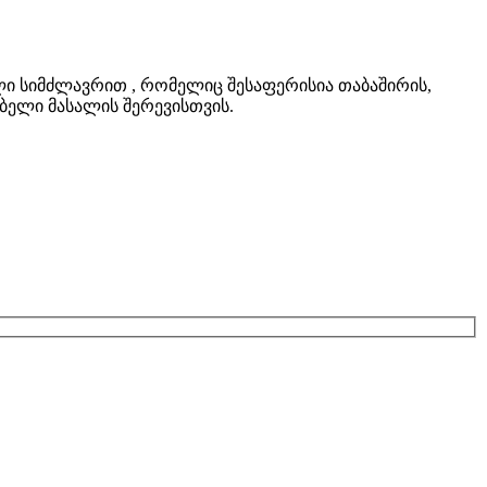
ი სიმძლავრით , რომელიც შესაფერისია თაბაშირის,
ებელი მასალის შერევისთვის.