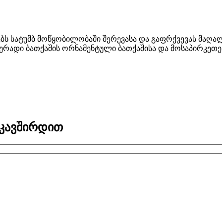
ს სატუმბ მოწყობილობაში შერევასა და გაფრქვევას მაღალ
, ფერადი ბათქაშის ორნამენტული ბათქაშისა და მოსაპირკეთ
იკავშირდით