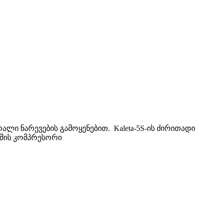
რალი ნარევების გამოყენებით. Kaleta-5S-ის ძირითადი
უშის კომპრესორი