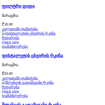
ფილტრი დიდი
მარაგშია
₾
30.00
კალათაში დამატება
შედარება
Quick view
დამახსოვრება
ფისტალეტის ცხვირის რკინა
მარაგშია
₾
60.00
კალათაში დამატება
შედარება
Quick view
დამახსოვრება
შლანგის გადამყვანი რკინა