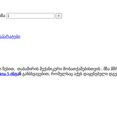
აზა
 აპარატები
ი წესით, თაბაშირის მექანიკური მობათქაშებისთვის , მზა მშ
eta-5-ისგა
ნ
განსხვავებით, რომელსაც აქვს დაყენებული დგ