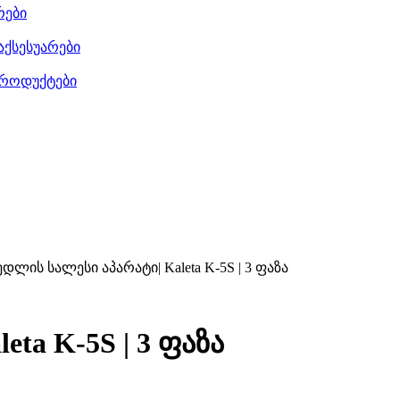
რები
აქსესუარები
როდუქტები
ედლის სალესი აპარატი| Kaleta K-5S | 3 ფაზა
ta K-5S | 3 ფაზა