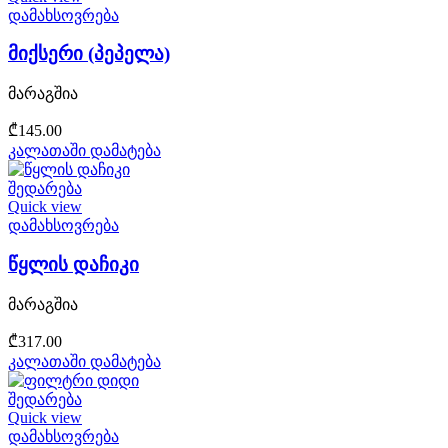
დამახსოვრება
მიქსერი (პეპელა)
მარაგშია
₾
145.00
კალათაში დამატება
შედარება
Quick view
დამახსოვრება
წყლის დაჩიკი
მარაგშია
₾
317.00
კალათაში დამატება
შედარება
Quick view
დამახსოვრება