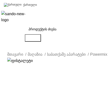
ქართული
პროდუქცია
Search
მთავარი
მაღაზია
საბათქაშე აპარატები
Powermix