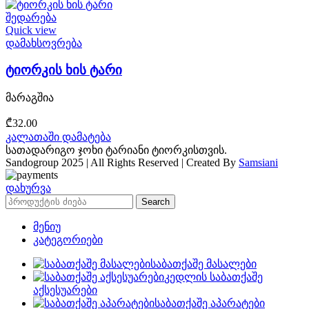
შედარება
Quick view
დამახსოვრება
ტიორკის ხის ტარი
მარაგშია
₾
32.00
კალათაში დამატება
სათადარიგო ჯოხი ტარიანი ტიორკისთვის.
Sandogroup 2025 | All Rights Reserved | Created By
Samsiani
დახურვა
Search
მენიუ
კატეგორიები
საბათქაშე მასალები
კედლის საბათქაშე
აქსესუარები
საბათქაშე აპარატები