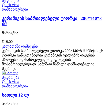
შედარება
Quick view
დამახსოვრება
კერამიკის საპრიალებელი ტიორკა | 280*140*8
მმ
მარაგშია
₾
19.00
კალათაში დამატება
კერამიკის საპრიალებელი ტიორკა 280×140*8 მმ Olejnik ეს
ტიორკა განკუთვნილია კერამიკის ფილების დაგების
პროცესის დასასრულებლად, ფილების
მოსაპრიალებლად. სამუშაო ნაწილი დამზადებულია
მკვრივი
შედარება
Quick view
დამახსოვრება
სათლი 12 ლ
მარაგშია