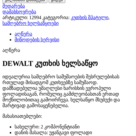
შედარება
დამახსოვრება
არტიკული:
12994
კატეგორია:
კუთხის შპატელი
,
სამღებრო ხელსაწყოები
აღწერა
მიწოდების სერვისი
აღწერა
DEWALT კუთხის ხელსაწყო
იდეალურია სამღებრო სამუშაოების შესრულებისას
რთულად მისადგომ კუთხეებზე სამუშაოდ.
დამზადებულია უმაღლესი ხარისხის ევროპული
ფოლადისაგან, რომელიც გამძლეობასთან ერთად
მოქნილობითაც გამოირჩევა. ხელსაწყო მსუბუქი და
მარტივად გამოსაყენებელია.
მახასიათებლები:
სახელური: 2 კომპონენტიანი
დანის მასალა: უჟანგავი ფოლადი