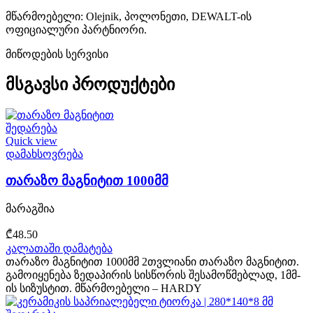
მწარმოებელი: Olejnik, პოლონეთი, DEWALT-ის
ოფიციალური პარტნიორი.
მიწოდების სერვისი
მსგავსი პროდუქტები
შედარება
Quick view
დამახსოვრება
თარაზო მაგნიტით 1000მმ
მარაგშია
₾
48.50
კალათაში დამატება
თარაზო მაგნიტით 1000მმ 2თვლიანი თარაზო მაგნიტით.
გამოიყენება ზედაპირის სისწორის შესამოწმებლად, 1მმ-
ის სიზუსტით. მწარმოებელი – HARDY