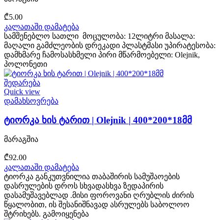
₾
5.00
კალათაში დამატება
სამშენებლო სათლი მოცულობა: 12ლიტრი მასალა:
მაღალი გამძლეობის დრეკადი პლასტმასი უპირატესობა:
დამხმარე ჩამოსასხმელი პირი მწარმოებელი: Olejnik,
პოლონეთი
შედარება
Quick view
დამახსოვრება
ტიორკა ხის ტარით | Olejnik | 400*200*18მმ
მარაგშია
₾
92.00
კალათაში დამატება
ტიორკა განკუთვნილია თაბაშირის სამუშაოების
დასრულების დროს სხვადასხვა ზედაპირის
დასამუშავებლად .მისი ფოროვანი ღრუბლის ძირის
წყალობით, ის შესანიშნავად ასრულებს საბოლოო
შტრიხებს. გამოიყენება