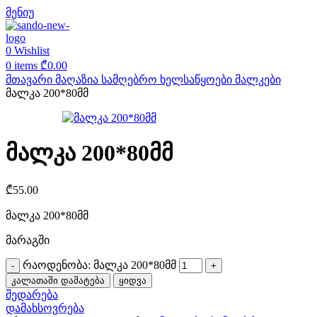
მენიუ
0
Wishlist
0
items
₾
0.00
მთავარი
მაღაზია
სამღებრო ხელსაწყოები
მალკები
მალკა 200*80მმ
მალკა 200*80მმ
₾
55.00
მალკა 200*80მმ
მარაგში
რაოდენობა: მალკა 200*80მმ
კალათაში დამატება
ყიდვა
შედარება
დამახსოვრება