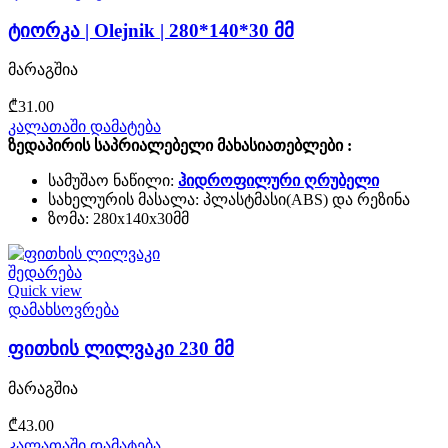
ტიორკა | Olejnik | 280*140*30 მმ
მარაგშია
₾
31.00
კალათაში დამატება
ზედაპირის საპრიალებელი
მახასიათებლები :
სამუშაო ნაწილი:
ჰიდროფილური ღრუბელი
სახელურის მასალა: პლასტმასი(ABS) და რეზინა
ზომა: 280x140x30მმ
შედარება
Quick view
დამახსოვრება
ფითხის ლილვაკი 230 მმ
მარაგშია
₾
43.00
კალათაში დამატება