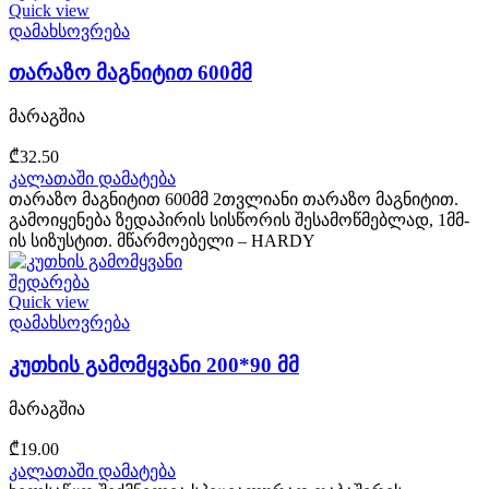
Quick view
დამახსოვრება
თარაზო მაგნიტით 600მმ
მარაგშია
₾
32.50
კალათაში დამატება
თარაზო მაგნიტით 600მმ 2თვლიანი თარაზო მაგნიტით.
გამოიყენება ზედაპირის სისწორის შესამოწმებლად, 1მმ-
ის სიზუსტით. მწარმოებელი – HARDY
შედარება
Quick view
დამახსოვრება
კუთხის გამომყვანი 200*90 მმ
მარაგშია
₾
19.00
კალათაში დამატება