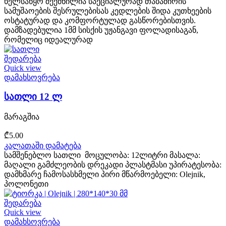
ხელსაწყო შექმნილია სპეციალურად თაბაშირის
სამუშაოების შესრულებისას კედლების შიდა კუთხეების
ოსტატურად და კომფორტულად გასწორებისთვის.
დამზადებულია 1მმ სისქის უჟანგავი ფოლადისაგან,
რომელიც იდეალურად
შედარება
Quick view
დამახსოვრება
სათლი 12 ლ
მარაგშია
₾
5.00
კალათაში დამატება
სამშენებლო სათლი მოცულობა: 12ლიტრი მასალა:
მაღალი გამძლეობის დრეკადი პლასტმასი უპირატესობა:
დამხმარე ჩამოსასხმელი პირი მწარმოებელი: Olejnik,
პოლონეთი
შედარება
Quick view
დამახსოვრება