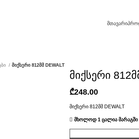
მთავარი
პრო
ები
მიქსერი 812მმ DEWALT
მიქსერი 812
₾
მიქსერი 812მმ DEWALT
მხოლოდ 1 ცალია მარაგში