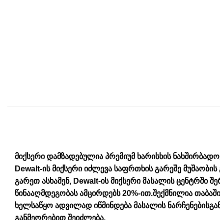
მიქსერი დამზადებულია პრემიუმ ხარისხის ნახშირბადოვ
Dewalt-ის მიქსერი იძლევა საფრთხის გარეშე მუშაობის
გარეთ ასხამენ, Dewalt-ის მიქსერი მასალის ცენტრში 
წინააღმდეგობას ამცირდებს 20%-ით.შექმნილია თაბაში
ხელსაწყო ადვილად იწმინდება მასალის ნარჩენებისგან
განმეორებით შეიძლება.