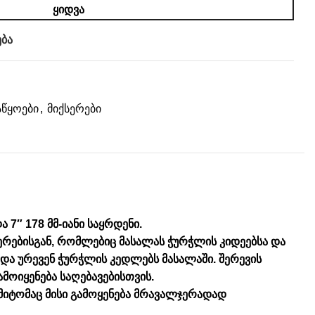
ᲧᲘᲓᲕᲐ
ბა
წყოები
,
მიქსერები
7″ 178 მმ-იანი საყრდენი.
სერებისგან, რომლებიც მასალას ჭურჭლის კიდეებსა და
ნ და ურევენ ჭურჭლის კედლებს მასალაში. შერევის
მოიყენება საღებავებისთვის.
ამიტომაც მისი გამოყენება მრავალჯერადად