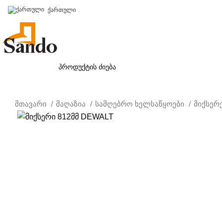
ქართული
პროდუქცია
მთავარი
მაღაზია
სამღებრო ხელსაწყოები
მიქსერ