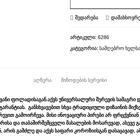
შედარება
დამახსოვრე
არტიკული:
6286
კატეგორია:
სამღებრო ხელსა
ᲐᲦᲬᲔᲠᲐ
ᲛᲘᲬᲝᲓᲔᲑᲘᲡ ᲡᲔᲠᲕᲘᲡᲘ
ანი ფოლადისაგან.აქვს უნივერსალური შერევის სამაგრი და 
 გარანტიას. განსხვავებით სხვა ტრადიციული დიზაინის მიქ
შერევით გამოირჩევა. მისი ინოვაციური პირები არ ფრცქვნია
რისა და თაბაშირშემცველი მასალების მოსარევად, ასევე გა
, არის გამძლე და აქვს საფარი კოროზიისგან დასაცავად, 