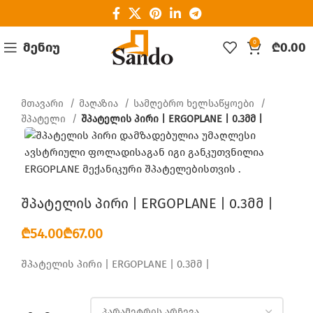
0
ᲛᲔᲜᲘᲣ
₾
0.00
მთავარი
მაღაზია
სამღებრო ხელსაწყოები
შპატელი
შპატელის პირი | ERGOPLANE | 0.3მმ |
შპატელის პირი | ERGOPLANE | 0.3მმ |
₾
₾
შპატელის პირი | ERGOPLANE | 0.3მმ |