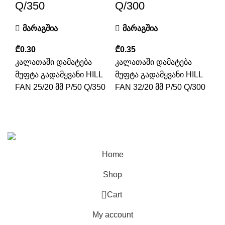
Q/350
Q/300
მარაგშია
მარაგშია
₾
₾
კალათაში დამატება
კალათაში დამატება
მუფტა გადამყვანი HILL
მუფტა გადამყვანი HILL
FAN 25/20 მმ P/50 Q/350
FAN 32/20 მმ P/50 Q/300
Sandogroup 2025 | All Rights Reserved | Created By
Samsiani
Home
Shop
0
Cart
My account