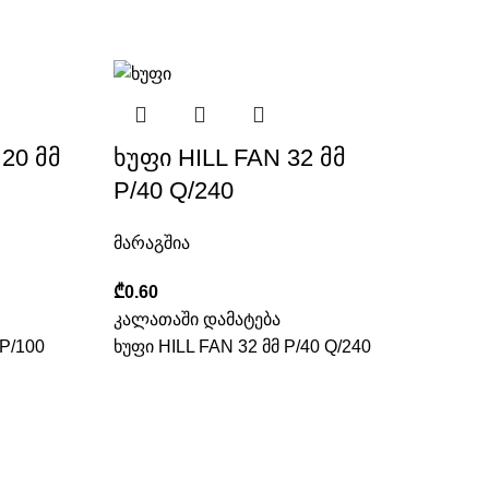
20 მმ
ხუფი HILL FAN 32 მმ
P/40 Q/240
მარაგშია
₾
0.60
კალათაში დამატება
 P/100
ხუფი HILL FAN 32 მმ P/40 Q/240