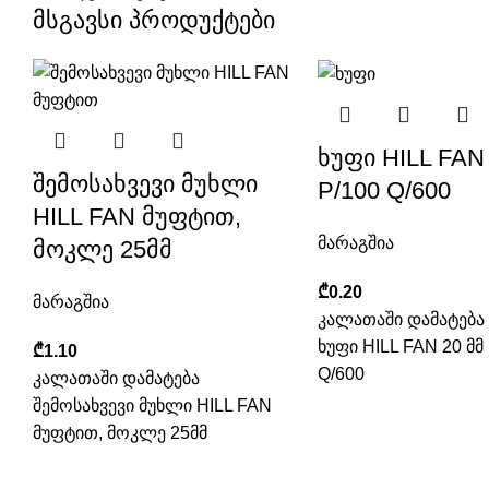
მსგავსი პროდუქტები
ხუფი HILL FAN 
შემოსახვევი მუხლი
P/100 Q/600
HILL FAN მუფტით,
მარაგშია
მოკლე 25მმ
₾
0.20
მარაგშია
კალათაში დამატება
ხუფი HILL FAN 20 მმ
₾
1.10
Q/600
კალათაში დამატება
შემოსახვევი მუხლი HILL FAN
მუფტით, მოკლე 25მმ