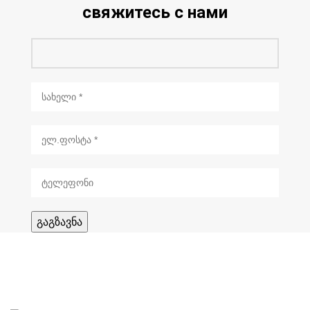
свяжитесь с нами
Sandogroup 2025 | All Rights Reserved | Created By
Samsiani