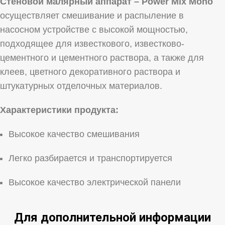
Стеновой малярный аппарат – Power Mix Mono
осуществляет смешивание и распыление в
насосном устройстве с высокой мощностью,
подходящее для известкового, известково-
цементного и цементного раствора, а также для
клеев, цветного декоративного раствора и
штукатурных отделочных материалов.
Характеристики продукта:
Высокое качество смешивания
Легко разбирается и транспортируется
Высокое качество электрической панели
Для дополнительной информации